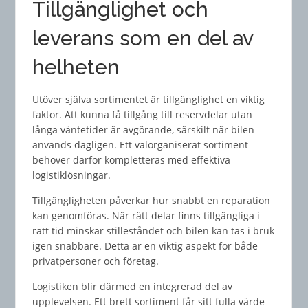
Tillgänglighet och
leverans som en del av
helheten
Utöver själva sortimentet är tillgänglighet en viktig
faktor. Att kunna få tillgång till reservdelar utan
långa väntetider är avgörande, särskilt när bilen
används dagligen. Ett välorganiserat sortiment
behöver därför kompletteras med effektiva
logistiklösningar.
Tillgängligheten påverkar hur snabbt en reparation
kan genomföras. När rätt delar finns tillgängliga i
rätt tid minskar stilleståndet och bilen kan tas i bruk
igen snabbare. Detta är en viktig aspekt för både
privatpersoner och företag.
Logistiken blir därmed en integrerad del av
upplevelsen. Ett brett sortiment får sitt fulla värde