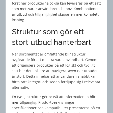
först när produkterna också kan levereras på ett sätt
som motsvarar användarens behov. Kombinationen
av utbud och tillgänglighet skapar en mer komplett
lösning.
Struktur som gör ett
stort utbud hanterbart
När sortimentet är omfattande blir struktur
avgörande för att det ska vara användbart. Genom
att organisera produkter på ett logiskt och tydligt
sätt blir det enklare att navigera, även när utbudet
är stort. Detta innebär att användaren snabbt kan
hitta rätt kategori och sedan fördjupa sig i relevanta
alternativ.
En tydlig struktur gör också att informationen blir
mer tillgänglig. Produktbeskrivningar,
specifikationer och kompatibilitet presenteras på ett