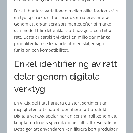
För att hantera variationen mellan olika fordon krävs
en tydlig struktur i hur produkterna presenteras.
Genom att organisera sortimentet efter bilmärke
och modell blir det enklare att navigera och hitta
rätt. Detta är särskilt viktigt i en miljö där många
produkter kan se liknande ut men skiljer sig i
funktion och kompatibilitet.
Enkel identifiering av rätt
delar genom digitala
verktyg
En viktig del i att hantera ett stort sortiment är
möjligheten att snabbt identifiera rätt produkt.
Digitala verktyg spelar här en central roll genom att
koppla fordonets specifikationer till rätt reservdelar.
Detta gör att användaren kan filtrera bort produkter