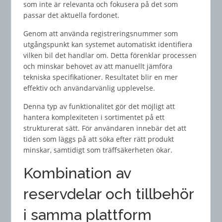
som inte är relevanta och fokusera på det som
passar det aktuella fordonet.
Genom att använda registreringsnummer som
utgångspunkt kan systemet automatiskt identifiera
vilken bil det handlar om. Detta förenklar processen
och minskar behovet av att manuellt jämföra
tekniska specifikationer. Resultatet blir en mer
effektiv och användarvänlig upplevelse.
Denna typ av funktionalitet gör det möjligt att
hantera komplexiteten i sortimentet på ett
strukturerat sätt. För användaren innebär det att
tiden som läggs på att söka efter rätt produkt
minskar, samtidigt som träffsäkerheten ökar.
Kombination av
reservdelar och tillbehör
i samma plattform