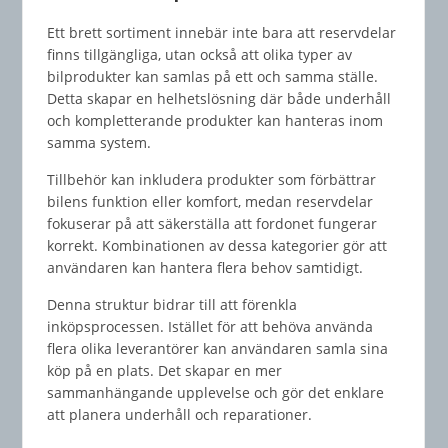
Ett brett sortiment innebär inte bara att reservdelar
finns tillgängliga, utan också att olika typer av
bilprodukter kan samlas på ett och samma ställe.
Detta skapar en helhetslösning där både underhåll
och kompletterande produkter kan hanteras inom
samma system.
Tillbehör kan inkludera produkter som förbättrar
bilens funktion eller komfort, medan reservdelar
fokuserar på att säkerställa att fordonet fungerar
korrekt. Kombinationen av dessa kategorier gör att
användaren kan hantera flera behov samtidigt.
Denna struktur bidrar till att förenkla
inköpsprocessen. Istället för att behöva använda
flera olika leverantörer kan användaren samla sina
köp på en plats. Det skapar en mer
sammanhängande upplevelse och gör det enklare
att planera underhåll och reparationer.