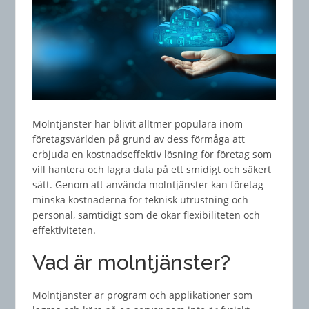
Molntjänster har blivit alltmer populära inom
företagsvärlden på grund av dess förmåga att
erbjuda en kostnadseffektiv lösning för företag som
vill hantera och lagra data på ett smidigt och säkert
sätt. Genom att använda molntjänster kan företag
minska kostnaderna för teknisk utrustning och
personal, samtidigt som de ökar flexibiliteten och
effektiviteten.
Vad är molntjänster?
Molntjänster är program och applikationer som