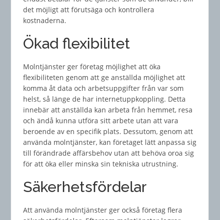
det möjligt att förutsäga och kontrollera
kostnaderna.
Ökad flexibilitet
Molntjänster ger företag möjlighet att öka
flexibiliteten genom att ge anställda möjlighet att
komma åt data och arbetsuppgifter från var som
helst, så länge de har internetuppkoppling. Detta
innebär att anställda kan arbeta från hemmet, resa
och ändå kunna utföra sitt arbete utan att vara
beroende av en specifik plats. Dessutom, genom att
använda molntjänster, kan företaget lätt anpassa sig
till förändrade affärsbehov utan att behöva oroa sig
för att öka eller minska sin tekniska utrustning.
Säkerhetsfördelar
Att använda molntjänster ger också företag flera